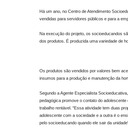
Há um ano, no Centro de Atendimento Socioeduc
vendidas para servidores públicos e para a em
Na execução do projeto, os socioeducandos sã
dos produtos. É produzida uma variedade de hor
Os produtos são vendidos por valores bem aces
insumos para a produção e manutenção da hort
Segundo a Agente Especialista Socioeducativa
pedagógica promove o contato do adolescente 
trabalho rentável. “Essa atividade tem duas pro
adolescente com a sociedade e a outra é o ensi
pelo socioeducando quando ele sair da unidade”