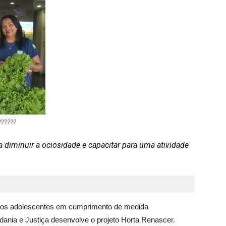
??????
a diminuir a ociosidade e capacitar para uma atividade
ar os adolescentes em cumprimento de medida
dania e Justiça desenvolve o projeto Horta Renascer.