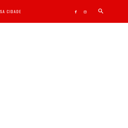
SA CIDADE