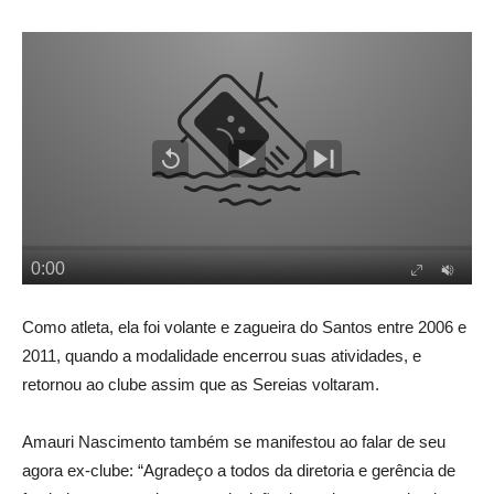
Como atleta, ela foi volante e zagueira do Santos entre 2006 e
2011, quando a modalidade encerrou suas atividades, e
retornou ao clube assim que as Sereias voltaram.
Amauri Nascimento também se manifestou ao falar de seu
agora ex-clube: “Agradeço a todos da diretoria e gerência de