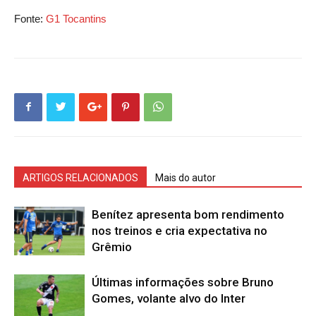
Fonte:
G1 Tocantins
ARTIGOS RELACIONADOS
Mais do autor
Benítez apresenta bom rendimento
nos treinos e cria expectativa no
Grêmio
Últimas informações sobre Bruno
Gomes, volante alvo do Inter