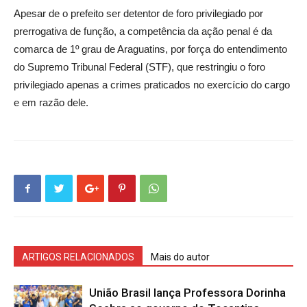
Apesar de o prefeito ser detentor de foro privilegiado por
prerrogativa de função, a competência da ação penal é da
comarca de 1º grau de Araguatins, por força do entendimento
do Supremo Tribunal Federal (STF), que restringiu o foro
privilegiado apenas a crimes praticados no exercício do cargo
e em razão dele.
ARTIGOS RELACIONADOS
Mais do autor
União Brasil lança Professora Dorinha