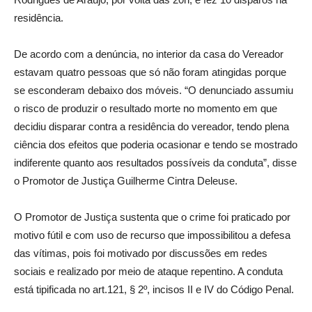
residência.
De acordo com a denúncia, no interior da casa do Vereador
estavam quatro pessoas que só não foram atingidas porque
se esconderam debaixo dos móveis. “O denunciado assumiu
o risco de produzir o resultado morte no momento em que
decidiu disparar contra a residência do vereador, tendo plena
ciência dos efeitos que poderia ocasionar e tendo se mostrado
indiferente quanto aos resultados possíveis da conduta”, disse
o Promotor de Justiça Guilherme Cintra Deleuse.
O Promotor de Justiça sustenta que o crime foi praticado por
motivo fútil e com uso de recurso que impossibilitou a defesa
das vítimas, pois foi motivado por discussões em redes
sociais e realizado por meio de ataque repentino. A conduta
está tipificada no art.121, § 2º, incisos II e IV do Código Penal.